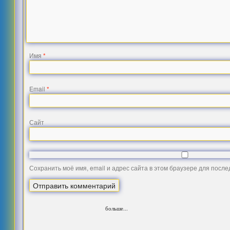
Имя
*
Email
*
Сайт
Сохранить моё имя, email и адрес сайта в этом браузере для посл
больше...