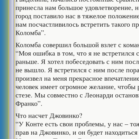
принесла нам большое удовлетворение, н
город поставило нас в тяжелое положени
нам посчастливилось встретить такого пр
Коломба”.
Коломба совершил большой взлет с кома
“Моя ошибка в том, что я не встретился 
раньше. Я хотел побеседовать с ним посл
не вышло. Я встретился с ним после пора
произвел на меня прекрасное впечатление.
человек имеет огромное желание, чтобы 
стезе. Мы совместно с Леонарди останов
Франко”.
Что насчет Джовинко?
“У Конте есть свои проблемы, у нас – т
прав на Джовинко, и он будет находиться