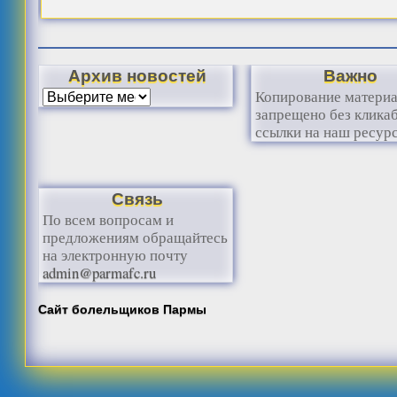
Архив новостей
Важно
Копирование матери
запрещено без клика
ссылки на наш ресурс
Связь
По всем вопросам и
предложениям обращайтесь
на электронную почту
admin@parmafc.ru
Сайт болельщиков Пармы