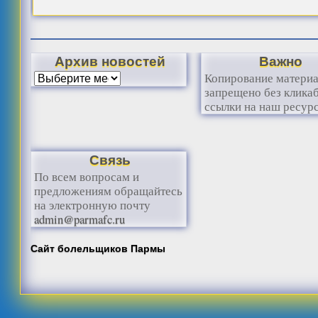
Архив новостей
Важно
Копирование матери
запрещено без клика
ссылки на наш ресурс
Связь
По всем вопросам и
предложениям обращайтесь
на электронную почту
admin@parmafc.ru
Сайт болельщиков Пармы