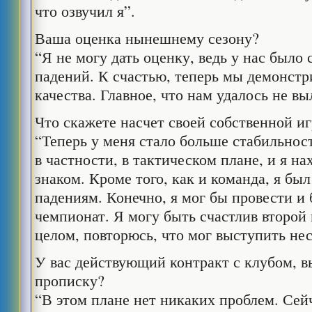
что озвучил я”.
Ваша оценка нынешнему сезону?
“Я не могу дать оценку, ведь у нас было
падений. К счастью, теперь мы демонст
качества. Главное, что нам удалось не вы
Что скажете насчет своей собственной и
“Теперь у меня стало больше стабильнос
в частности, в тактическом плане, и я н
знаком. Кроме того, как и команда, я бы
падениям. Конечно, я мог бы провести и
чемпионат. Я могу быть счастлив второй 
целом, повторюсь, что мог выступить не
У вас действующий контракт с клубом, в
прописку?
“В этом плане нет никаких проблем. Сей