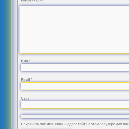
Имя
*
Email
*
Сайт
Сохранить моё имя, email и адрес сайта в этом браузере для п