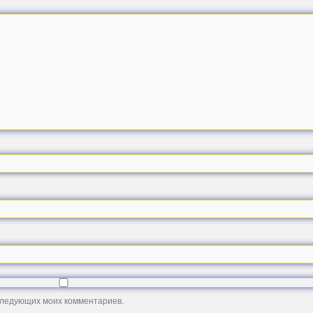
оследующих моих комментариев.