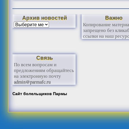
Архив новостей
Важно
Копирование матери
запрещено без клика
ссылки на наш ресурс
Связь
По всем вопросам и
предложениям обращайтесь
на электронную почту
admin@parmafc.ru
Сайт болельщиков Пармы