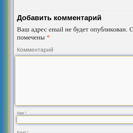
Добавить комментарий
Ваш адрес email не будет опубликован.
О
*
помечены
Комментарий
Имя
*
Email
*