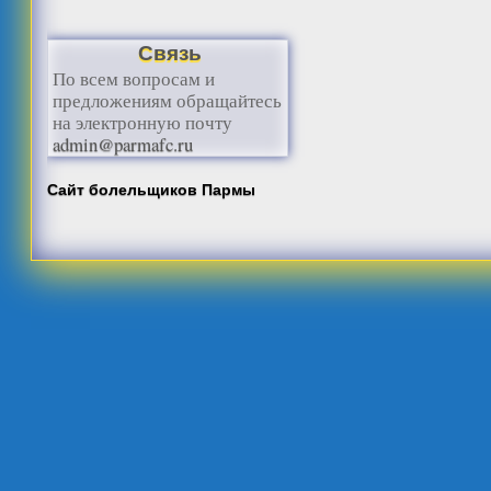
Связь
По всем вопросам и
предложениям обращайтесь
на электронную почту
admin@parmafc.ru
Сайт болельщиков Пармы