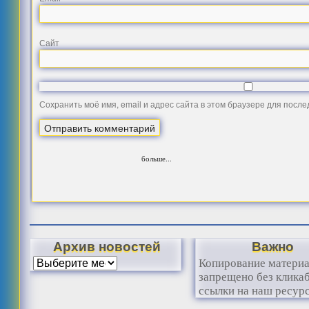
Сайт
Сохранить моё имя, email и адрес сайта в этом браузере для посл
больше...
Архив новостей
Важно
Копирование матери
запрещено без клика
ссылки на наш ресурс