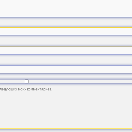
оследующих моих комментариев.