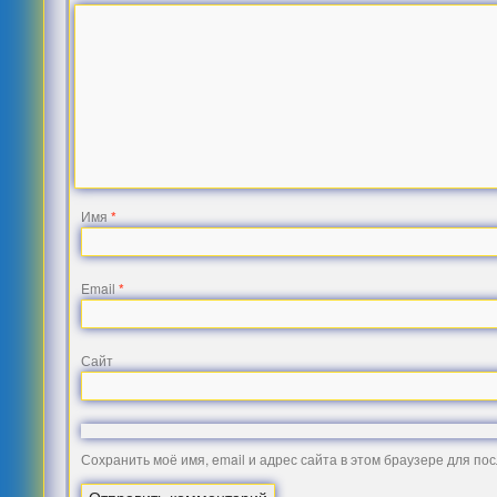
Имя
*
Email
*
Сайт
Сохранить моё имя, email и адрес сайта в этом браузере для п