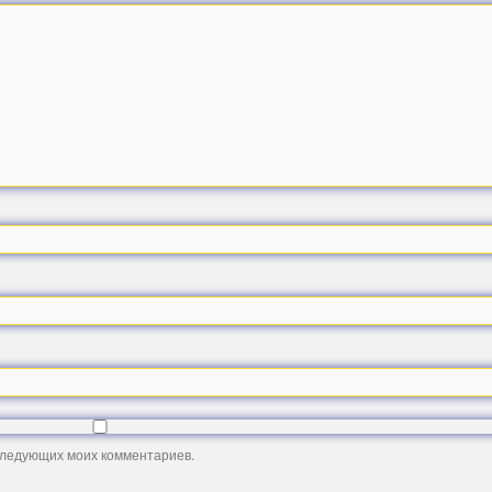
оследующих моих комментариев.