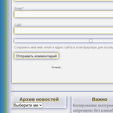
Email
*
Сайт
Сохранить моё имя, email и адрес сайта в этом браузере для посл
больше...
Архив новостей
Важно
Копирование матери
запрещено без клика