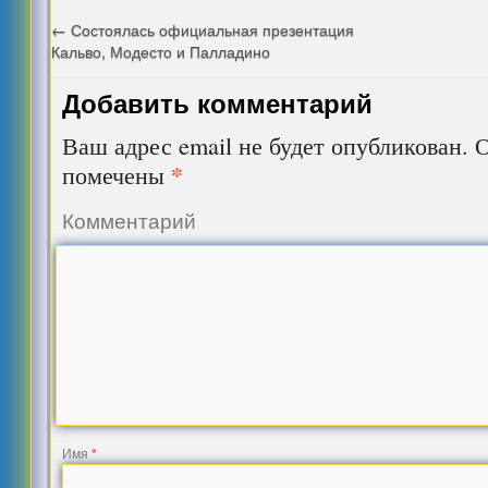
←
Состоялась официальная презентация
Кальво, Модесто и Палладино
Добавить комментарий
Ваш адрес email не будет опубликован.
О
*
помечены
Комментарий
Имя
*