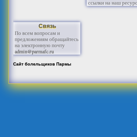
ссылки на наш ресурс
Связь
По всем вопросам и
предложениям обращайтесь
на электронную почту
admin@parmafc.ru
Сайт болельщиков Пармы