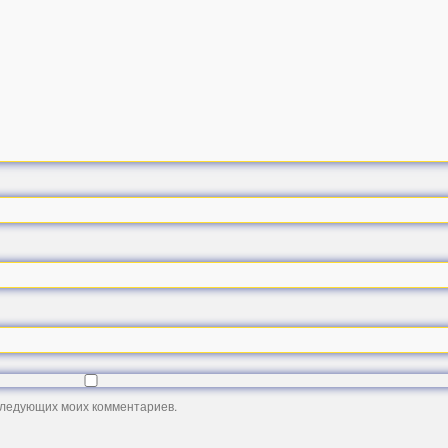
оследующих моих комментариев.