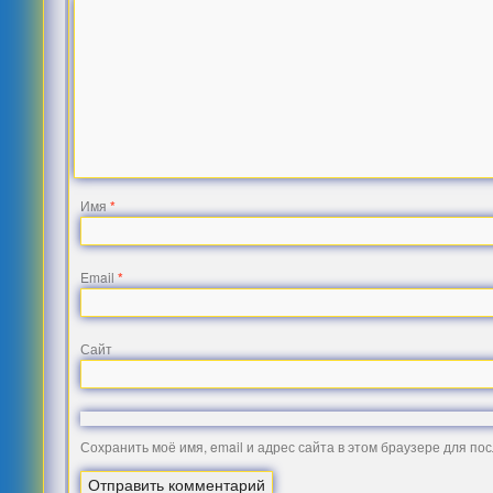
Имя
*
Email
*
Сайт
Сохранить моё имя, email и адрес сайта в этом браузере для п