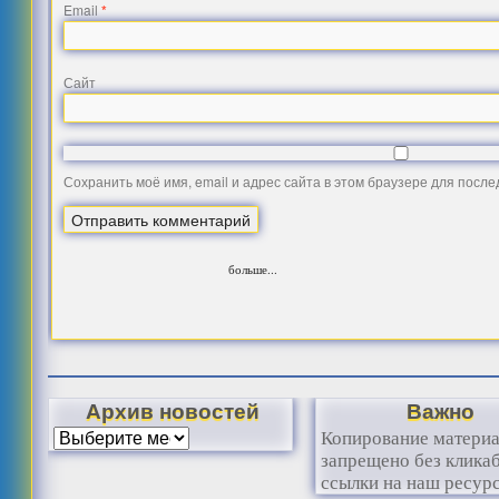
Email
*
Сайт
Сохранить моё имя, email и адрес сайта в этом браузере для посл
больше...
Архив новостей
Важно
Копирование матери
запрещено без клика
ссылки на наш ресурс