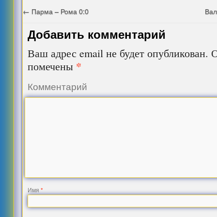
←
Парма – Рома 0:0
Вал
Добавить комментарий
Ваш адрес email не будет опубликован.
О
*
помечены
Комментарий
Имя
*