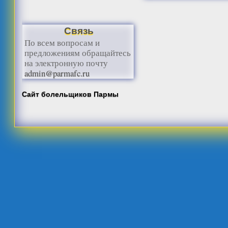
Связь
По всем вопросам и
предложениям обращайтесь
на электронную почту
admin@parmafc.ru
Сайт болельщиков Пармы