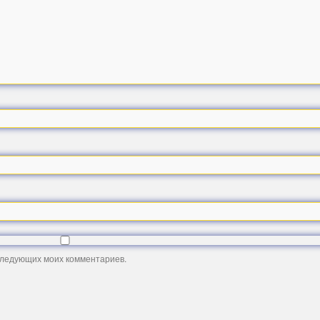
оследующих моих комментариев.