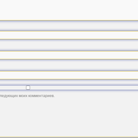
оследующих моих комментариев.