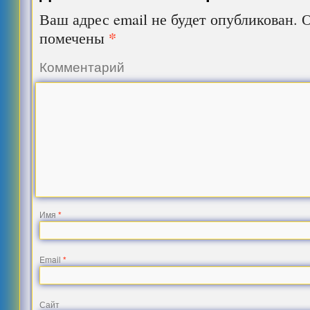
Ваш адрес email не будет опубликован.
О
*
помечены
Комментарий
Имя
*
Email
*
Сайт