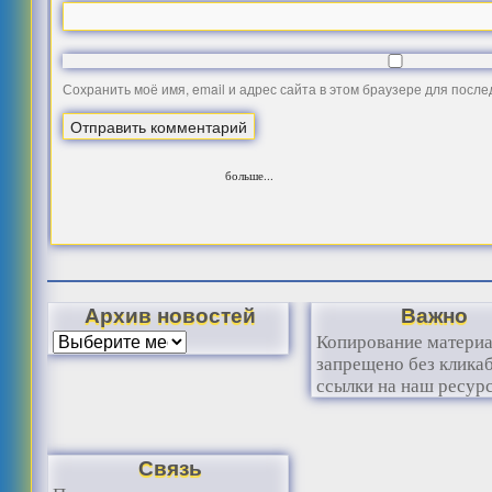
Сохранить моё имя, email и адрес сайта в этом браузере для посл
больше...
Архив новостей
Важно
Копирование матери
запрещено без клика
ссылки на наш ресурс
Связь