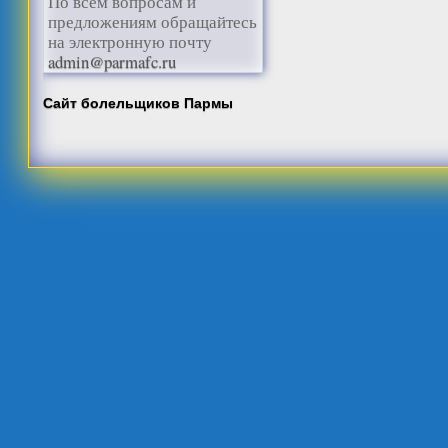
По всем вопросам и
предложениям обращайтесь
на электронную почту
admin@parmafc.ru
Сайт болельщиков Пармы