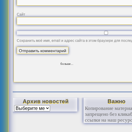
Сайт
Сохранить моё имя, email и адрес сайта в этом браузере для посл
больше...
Архив новостей
Важно
Копирование матери
запрещено без клика
ссылки на наш ресурс