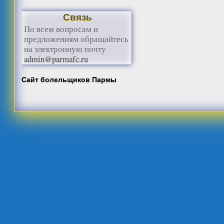
Связь
По всем вопросам и
предложениям обращайтесь
на электронную почту
admin@parmafc.ru
Сайт болельщиков Пармы