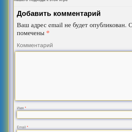
Добавить комментарий
Ваш адрес email не будет опубликован.
О
*
помечены
Комментарий
Имя
*
Email
*