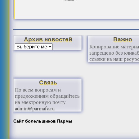
Архив новостей
Важно
Копирование матери
запрещено без клика
ссылки на наш ресурс
Связь
По всем вопросам и
предложениям обращайтесь
на электронную почту
admin@parmafc.ru
Сайт болельщиков Пармы