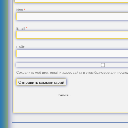
Имя
*
Email
*
Сайт
Сохранить моё имя, email и адрес сайта в этом браузере для посл
больше...