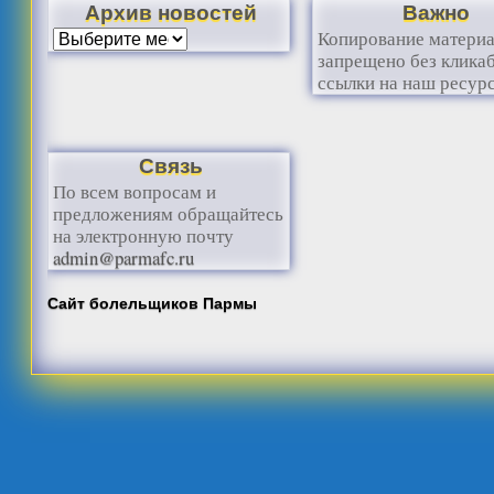
Архив новостей
Важно
Копирование матери
запрещено без клика
ссылки на наш ресурс
Связь
По всем вопросам и
предложениям обращайтесь
на электронную почту
admin@parmafc.ru
Сайт болельщиков Пармы