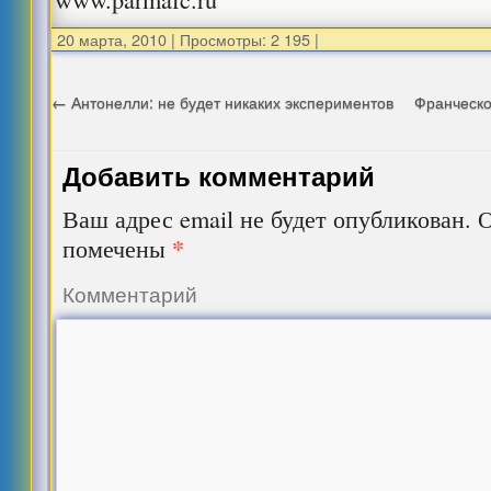
20 марта, 2010
|
Просмотры: 2 195
|
←
Антонелли: не будет никаких экспериментов
Франческо
Добавить комментарий
Ваш адрес email не будет опубликован.
О
*
помечены
Комментарий