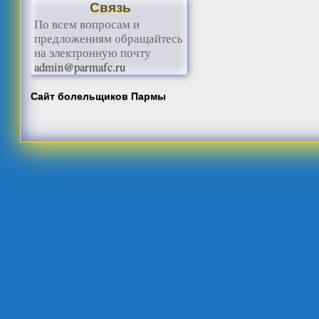
Связь
По всем вопросам и
предложениям обращайтесь
на электронную почту
admin@parmafc.ru
Сайт болельщиков Пармы