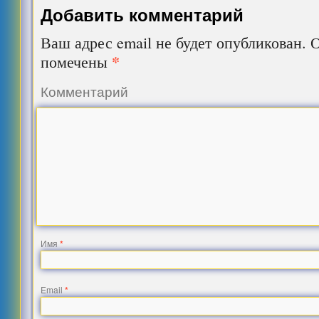
Добавить комментарий
Ваш адрес email не будет опубликован.
О
*
помечены
Комментарий
Имя
*
Email
*