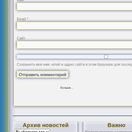
Email
*
Сайт
Сохранить моё имя, email и адрес сайта в этом браузере для посл
больше...
Архив новостей
Важно
Копирование матери