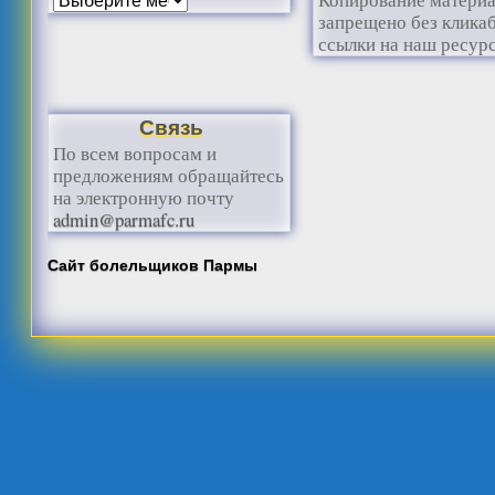
запрещено без клика
ссылки на наш ресурс
Связь
По всем вопросам и
предложениям обращайтесь
на электронную почту
admin@parmafc.ru
Сайт болельщиков Пармы