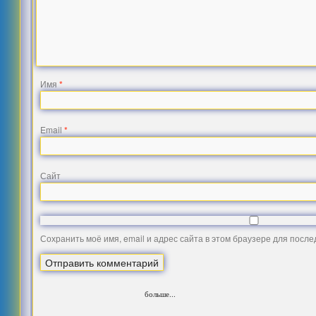
Имя
*
Email
*
Сайт
Сохранить моё имя, email и адрес сайта в этом браузере для посл
больше...