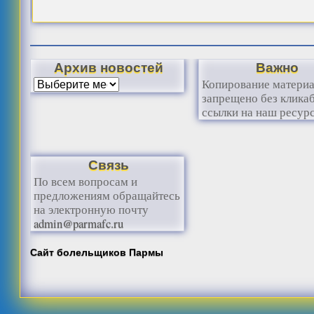
Архив новостей
Важно
Копирование матери
запрещено без клика
ссылки на наш ресурс
Связь
По всем вопросам и
предложениям обращайтесь
на электронную почту
admin@parmafc.ru
Сайт болельщиков Пармы