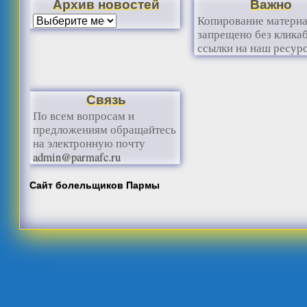
Архив новостей
Важно
Копирование матери
запрещено без клика
ссылки на наш ресурс
Связь
По всем вопросам и
предложениям обращайтесь
на электронную почту
admin@parmafc.ru
Сайт болельщиков Пармы