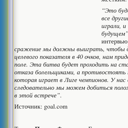
“Это буд
все друг
играли, и
будущем
интервью
сражение мы должны выиграть, чтобы 
целевого показателя в 40 очков, нам пр
поле.
Эта битва будет проходить на ста
отказа болельщиками, а противостоять 
которая играет в Лиге чемпионов. У нас 
следовательно мы можем добиться поло
в этой встрече”
.
Источник: goal.com